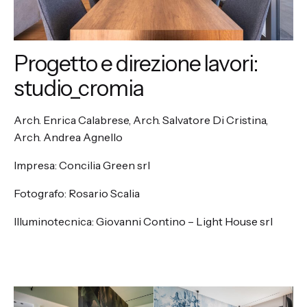
Progetto e direzione lavori:
studio_cromia
Arch. Enrica Calabrese, Arch. Salvatore Di Cristina,
Arch. Andrea Agnello
Impresa: Concilia Green srl
Fotografo: Rosario Scalia
Illuminotecnica: Giovanni Contino – Light House srl