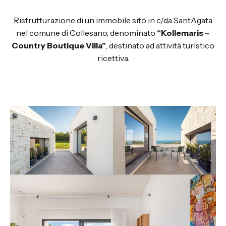
Ristrutturazione di un immobile sito in c/da Sant’Agata
nel comune di Collesano, denominato
“Kollemaris –
Country Boutique Villa”
, destinato ad attività turistico
ricettiva.